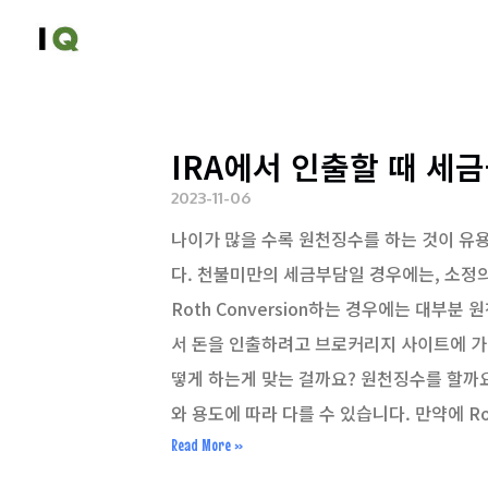
IRA에서 인출할 때 세
2023-11-06
나이가 많을 수록 원천징수를 하는 것이 유용
다. 천불미만의 세금부담일 경우에는, 소정의
Roth Conversion하는 경우에는 대부분 원
서 돈을 인출하려고 브로커리지 사이트에 가서 
떻게 하는게 맞는 걸까요? 원천징수를 할까
와 용도에 따라 다를 수 있습니다. 만약에 Ro
Read More »