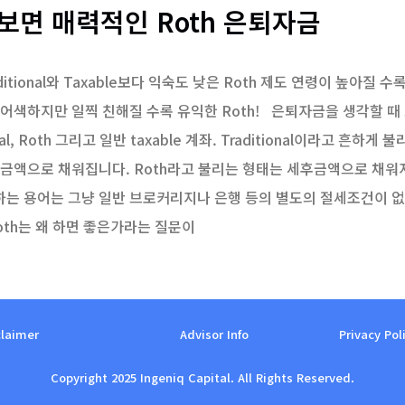
면 매력적인 Roth 은퇴자금
itional와 Taxable보다 익숙도 낮은 Roth 제도 연령이 높아질 수
 어색하지만 일찍 친해질 수록 유익한 Roth! 은퇴자금을 생각할 때
al, Roth 그리고 일반 taxable 계좌. Traditional이라고 흔하게 
전금액으로 채워집니다. Roth라고 불리는 형태는 세후금액으로 채워
용하는 용어는 그냥 일반 브로커리지나 은행 등의 별도의 절세조건이 
oth는 왜 하면 좋은가라는 질문이
claimer
Advisor Info
Privacy Pol
Copyright 2025 Ingeniq Capital. All Rights Reserved.