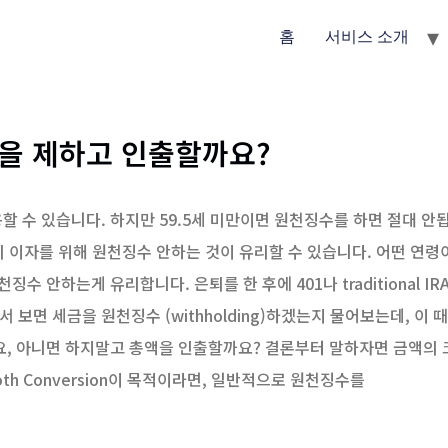
홈
서비스 소개
금을 제하고 인출할까요?
할 수 있습니다. 하지만 59.5세 미만이면 원천징수를 하면 절대 안
 이자를 위해 원천징수 안하는 것이 유리할 수 있습니다. 어떤 연령
천징수 안하는게 유리합니다. 은퇴를 한 후에 401나 traditional IR
보면 세금을 원천징수 (withholding)하겠는지 물어보는데, 이 때
요, 아니면 하지말고 총액을 인출할까요? 결론부터 말하자면 금액의 
th Conversion이 목적이라면, 일반적으로 원천징수를